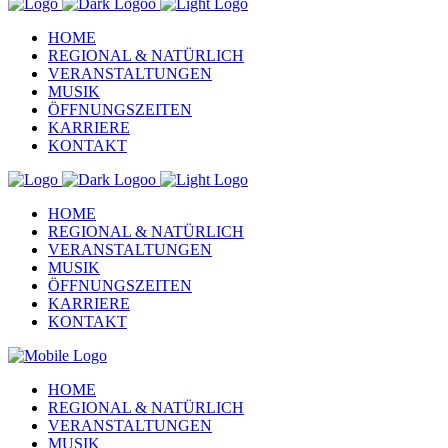
HOME
REGIONAL & NATÜRLICH
VERANSTALTUNGEN
MUSIK
ÖFFNUNGSZEITEN
KARRIERE
KONTAKT
HOME
REGIONAL & NATÜRLICH
VERANSTALTUNGEN
MUSIK
ÖFFNUNGSZEITEN
KARRIERE
KONTAKT
HOME
REGIONAL & NATÜRLICH
VERANSTALTUNGEN
MUSIK