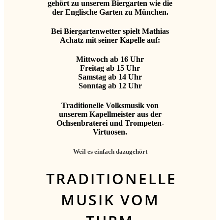
gehört zu unserem Biergarten wie die
der Englische Garten zu München.
Bei Biergartenwetter spielt Mathias
Achatz mit seiner Kapelle auf:
Mittwoch ab 16 Uhr
Freitag ab 15 Uhr
Samstag ab 14 Uhr
Sonntag ab 12 Uhr
Traditionelle Volksmusik von
unserem Kapellmeister aus der
Ochsenbraterei und Trompeten-
Virtuosen.
Weil es einfach dazugehört
TRADITIONELLE
MUSIK VOM