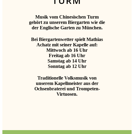
TURM
Musik vom Chinesischen Turm
gehört zu unserem Biergarten wie die
der Englische Garten zu München.
Bei Biergartenwetter spielt Mathias
Achatz mit seiner Kapelle auf:
Mittwoch ab 16 Uhr
Freitag ab 16 Uhr
Samstag ab 14 Uhr
Sonntag ab 12 Uhr
Traditionelle Volksmusik von
unserem Kapellmeister aus der
Ochsenbraterei und Trompeten-
Virtuosen.