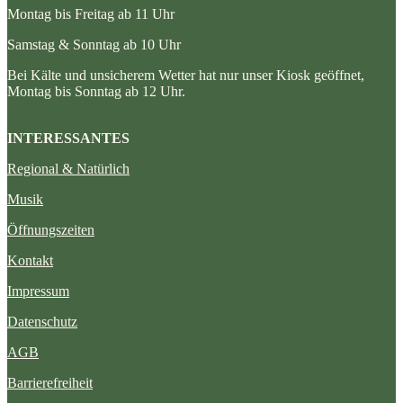
Montag bis Freitag ab 11 Uhr
Samstag & Sonntag ab 10 Uhr
Bei Kälte und unsicherem Wetter hat nur unser Kiosk geöffnet,
Montag bis Sonntag ab 12 Uhr.
INTERESSANTES
Regional & Natürlich
Musik
Öffnungszeiten
Kontakt
Impressum
Datenschutz
AGB
Barrierefreiheit