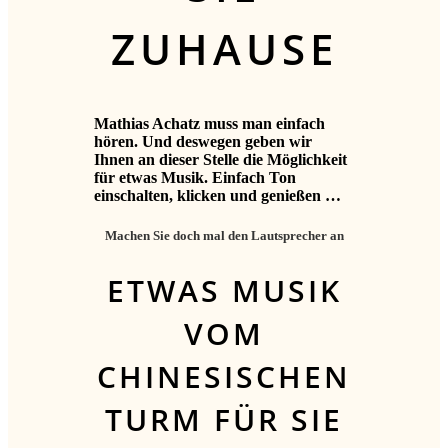
ZUHAUSE
Mathias Achatz muss man einfach
hören. Und deswegen geben wir
Ihnen an dieser Stelle die Möglichkeit
für etwas Musik. Einfach Ton
einschalten, klicken und genießen …
Machen Sie doch mal den Lautsprecher an
ETWAS MUSIK
VOM
CHINESISCHEN
TURM FÜR SIE