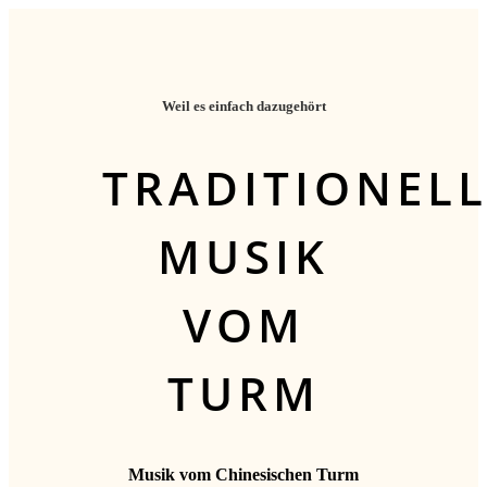
Weil es einfach dazugehört
TRADITIONELL
MUSIK
VOM
TURM
Musik vom Chinesischen Turm