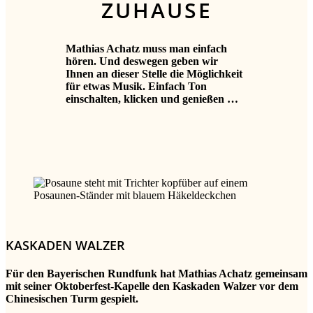
ZUHAUSE
Mathias Achatz muss man einfach
hören. Und deswegen geben wir
Ihnen an dieser Stelle die Möglichkeit
für etwas Musik. Einfach Ton
einschalten, klicken und genießen …
KASKADEN WALZER
Für den Bayerischen Rundfunk hat Mathias Achatz gemeinsam
mit seiner Oktoberfest-Kapelle den Kaskaden Walzer vor dem
Chinesischen Turm gespielt.