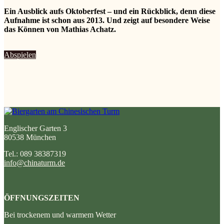
Ein Ausblick aufs Oktoberfest – und ein Rückblick, denn diese
Aufnahme ist schon aus 2013. Und zeigt auf besondere Weise
das Können von Mathias Achatz.
Abspielen
Englischer Garten 3
80538 München
Tel.: 089 38387319
info@chinaturm.de
ÖFFNUNGSZEITEN
Bei trockenem und warmem Wetter