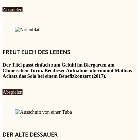
Abspielen
FREUT EUCH DES LEBENS
Der Titel passt einfach zum Gefühl im Biergarten am
Chineischen Turm. Bei dieser Aufnahme übernimmt Mathias
Achatz das Solo bei einem Benefizkonzert (2017).
Abspielen
DER ALTE DESSAUER