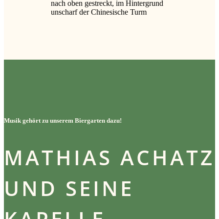
Musik gehört zu unserem Biergarten dazu!
MATHIAS ACHATZ
UND SEINE
KAPELLE