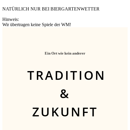
NATÜRLICH NUR BEI BIERGARTENWETTER
Hinweis:
Wir übertragen keine Spiele der WM!
Ein Ort wie kein anderer
TRADITION
&
ZUKUNFT