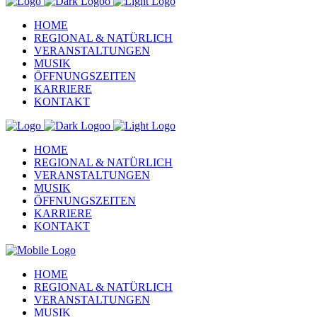
HOME
REGIONAL & NATÜRLICH
VERANSTALTUNGEN
MUSIK
ÖFFNUNGSZEITEN
KARRIERE
KONTAKT
HOME
REGIONAL & NATÜRLICH
VERANSTALTUNGEN
MUSIK
ÖFFNUNGSZEITEN
KARRIERE
KONTAKT
HOME
REGIONAL & NATÜRLICH
VERANSTALTUNGEN
MUSIK