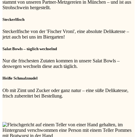
stammt von unseren Partner-Metzgereien in München – und ist aus
Strohschwein hergestellt.
Steckerlfisch
Steckerlfische von der 'Fischer Vroni', eine absolute Delikatesse –
jetzt auch bei uns im Biergarten!
Salat Bowls – täglich wechselnd
Nur die frischesten Zutaten kommen in unsere Salat Bowls –
deswegen wechseln diese auch täglich.
Heiße Schmalznudel
Ob mit Zimt und Zucker oder ganz natur – eine süße Delikatesse,
frisch zubereitet bei Bestellung.