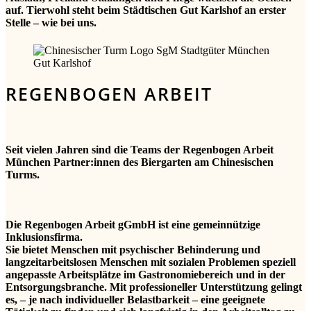
auf. Tierwohl steht beim Städtischen Gut Karlshof an erster
Stelle – wie bei uns.
REGENBOGEN ARBEIT
Seit vielen Jahren sind die Teams der Regenbogen Arbeit
München Partner:innen des Biergarten am Chinesischen
Turms.
Die Regenbogen Arbeit gGmbH ist eine gemeinnützige
Inklusionsfirma.
Sie bietet Menschen mit psychischer Behinderung und
langzeitarbeitslosen Menschen mit sozialen Problemen speziell
angepasste Arbeitsplätze im Gastronomiebereich und in der
Entsorgungsbranche. Mit professioneller Unterstützung gelingt
es, – je nach individueller Belastbarkeit – eine geeignete