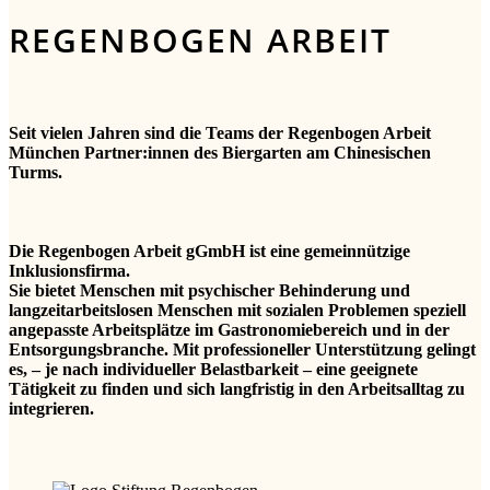
REGENBOGEN ARBEIT
Seit vielen Jahren sind die Teams der Regenbogen Arbeit
München Partner:innen des Biergarten am Chinesischen
Turms.
Die Regenbogen Arbeit gGmbH ist eine gemeinnützige
Inklusionsfirma.
Sie bietet Menschen mit psychischer Behinderung und
langzeitarbeitslosen Menschen mit sozialen Problemen speziell
angepasste Arbeitsplätze im Gastronomiebereich und in der
Entsorgungsbranche. Mit professioneller Unterstützung gelingt
es, – je nach individueller Belastbarkeit – eine geeignete
Tätigkeit zu finden und sich langfristig in den Arbeitsalltag zu
integrieren.