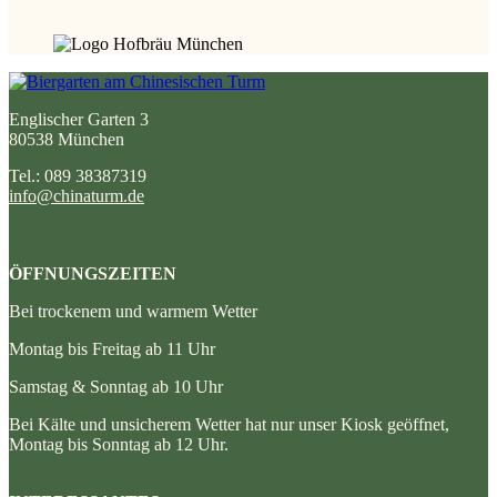
Englischer Garten 3
80538 München
Tel.: 089 38387319
info@chinaturm.de
ÖFFNUNGSZEITEN
Bei trockenem und warmem Wetter
Montag bis Freitag ab 11 Uhr
Samstag & Sonntag ab 10 Uhr
Bei Kälte und unsicherem Wetter hat nur unser Kiosk geöffnet,
Montag bis Sonntag ab 12 Uhr.