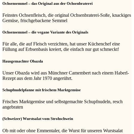
Ochsensemmel – das Original aus der Ochsenbraterei
Feinstes Ochsenfleisch, die original Ochsenbraterei-Soße, knackiges
Gemüse, frischgebackene Semmel
Ochsensemmel – die vegane Variante des Originals
Für alle, die auf Fleisch verzichten, hat unser Küchenchef eine
Füllung auf Erbsenbasis kreiert, die einfach nur gut schmeckt!
Hausgemachter Obazda
Unser Obazda wird aus Münchner Camembert nach einem Haberl-
Rezept aus dem Jahr 1970 angerührt.
Schupfnudelpfanne mit frischem Marktgemüse
Frisches Marktgemüse und selbstgemachte Schupfnudeln, resch
angebraten
(Schweizer) Wurstsalat vom Strohschwein
Ob mit oder ohne Emmentaler, die Wurst für unseren Wurstsalat