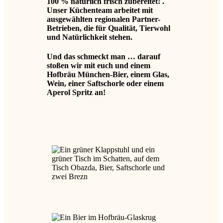
100 % natürlich frisch zubereitet! .
Unser Küchenteam arbeitet mit
ausgewählten regionalen Partner-
Betrieben, die für Qualität, Tierwohl
und Natürlichkeit stehen.
Und das schmeckt man … darauf
stoßen wir mit euch und einem
Hofbräu München-Bier, einem Glas,
Wein, einer Saftschorle oder einem
Aperol Spritz an!