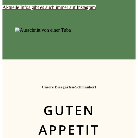
Aktuelle Infos gibt es auch immer auf Instagram
Unsere Biergarten-Schmankerl
GUTEN
APPETIT