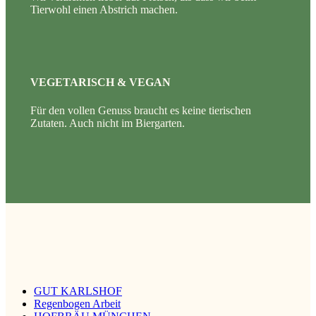
Tierwohl einen Abstrich machen.
VEGETARISCH & VEGAN
Für den vollen Genuss braucht es keine tierischen
Zutaten. Auch nicht im Biergarten.
GUT KARLSHOF
Regenbogen Arbeit