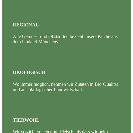
REGIONAL
Alle Gemüse- und Obstsorten bezieht unsere Küche aus
dem Umland Münchens.
ÖKOLOGISCH
Wo immer möglich, nehmen wir Zutaten in Bio-Qualität
und aus ökologischer Landwirtschaft.
TIERWOHL
Wir verzichten lieber auf Fleisch, als dass wir beim