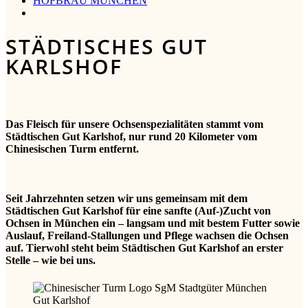
HOFBRÄU MÜNCHEN
STÄDTISCHES GUT
KARLSHOF
Das Fleisch für unsere Ochsenspezialitäten stammt vom
Städtischen Gut Karlshof, nur rund 20 Kilometer vom
Chinesischen Turm entfernt.
Seit Jahrzehnten setzen wir uns gemeinsam mit dem
Städtischen Gut Karlshof für eine sanfte (Auf-)Zucht von
Ochsen in München ein – langsam und mit bestem Futter sowie
Auslauf, Freiland-Stallungen und Pflege wachsen die Ochsen
auf. Tierwohl steht beim Städtischen Gut Karlshof an erster
Stelle – wie bei uns.