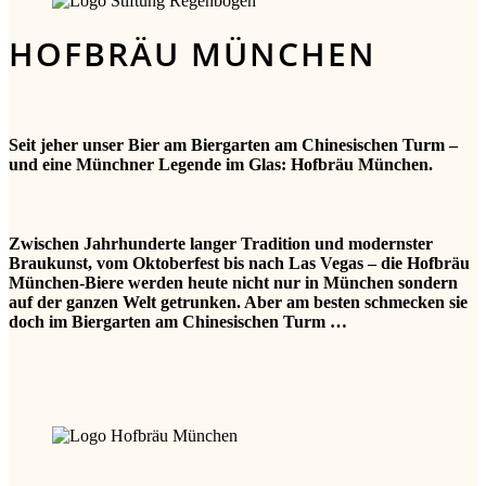
HOFBRÄU MÜNCHEN
Seit jeher unser Bier am Biergarten am Chinesischen Turm –
und eine Münchner Legende im Glas: Hofbräu München.
Zwischen Jahrhunderte langer Tradition und modernster
Braukunst, vom Oktoberfest bis nach Las Vegas – die Hofbräu
München-Biere werden heute nicht nur in München sondern
auf der ganzen Welt getrunken. Aber am besten schmecken sie
doch im Biergarten am Chinesischen Turm …